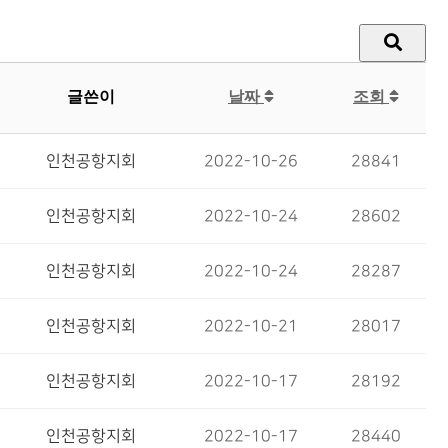
글쓴이
날짜
조회
인천공항지회
2022-10-26
28841
인천공항지회
2022-10-24
28602
인천공항지회
2022-10-24
28287
인천공항지회
2022-10-21
28017
인천공항지회
2022-10-17
28192
인천공항지회
2022-10-17
28440