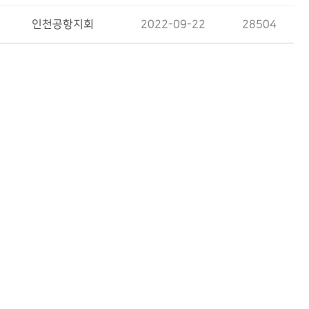
인천공항지회
2022-09-22
28504