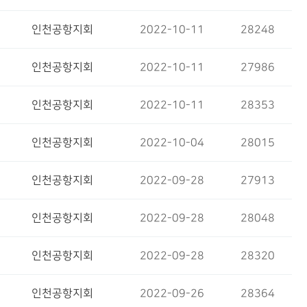
인천공항지회
2022-10-11
28248
인천공항지회
2022-10-11
27986
인천공항지회
2022-10-11
28353
인천공항지회
2022-10-04
28015
인천공항지회
2022-09-28
27913
인천공항지회
2022-09-28
28048
인천공항지회
2022-09-28
28320
인천공항지회
2022-09-26
28364